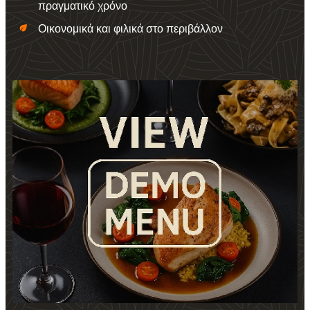
πραγματικό χρόνο
eco
Οικονομικά και φιλικά στο περιβάλλον