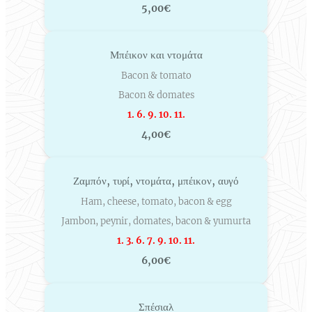
5,00€
Μπέικον και ντομάτα
Bacon & tomato
Bacon & domates
1. 6. 9. 10. 11.
4,00€
Ζαμπόν, τυρί, ντομάτα, μπέικον, αυγό
Ham, cheese, tomato, bacon & egg
Jambon, peynir, domates, bacon & yumurta
1. 3. 6. 7. 9. 10. 11.
6,00€
Σπέσιαλ