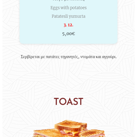
Eggs with potatoes
Patatesli yumurta
3. 12.
5,00€
Σερβίρεται με πατάτες τηγανητές, ντομάτα και αγγούρι.
TOAST