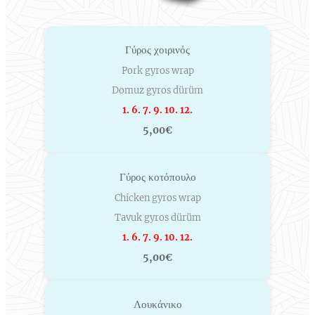
Γύρος χοιρινός
Pork gyros wrap
Domuz gyros dürüm
1. 6. 7. 9. 10. 12.
5,00€
Γύρος κοτόπουλο
Chicken gyros wrap
Tavuk gyros dürüm
1. 6. 7. 9. 10. 12.
5,00€
Λουκάνικο