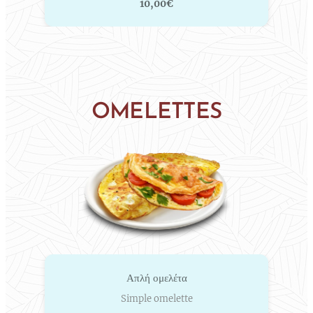
10,00€
OMELETTES
Απλή ομελέτα
Simple omelette