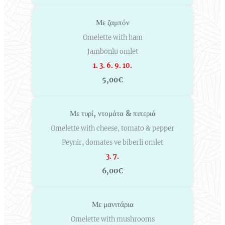
Με ζαμπόν
Omelette with ham
Jambonlu omlet
1. 3. 6. 9. 10.
5,00€
Με τυρί, ντομάτα & πιπεριά
Omelette with cheese, tomato & pepper
Peynir, domates ve biberli omlet
3. 7.
6,00€
Με μανιτάρια
Omelette with mushrooms