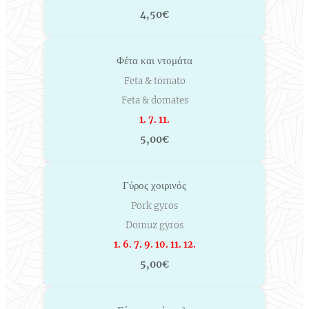
4,50€
Φέτα και ντομάτα
Feta & tomato
Feta & domates
1. 7. 11.
5,00€
Γύρος χοιρινός
Pork gyros
Domuz gyros
1. 6. 7. 9. 10. 11. 12.
5,00€