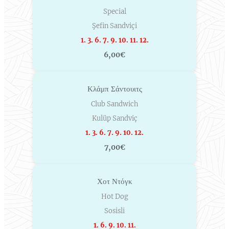
Special
Şefin Sandviçi
1. 3. 6. 7. 9. 10. 11. 12.
6,00€
Κλάμπ Σάντουιτς
Club Sandwich
Kulüp Sandviç
1. 3. 6. 7. 9. 10. 12.
7,00€
Χοτ Ντόγκ
Hot Dog
Sosisli
1. 6. 9. 10. 11.