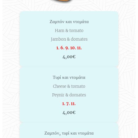
Ζαμπόν και ντομάτα
Ham & tomato
Jambon & domates
1. 6. 9. 10. 11.
4,00€
Τυρί και ντομάτα
Cheese & tomato
Peynir & domates
1. 7. 11.
4,00€
Ζαμπόν, τυρί και ντομάτα