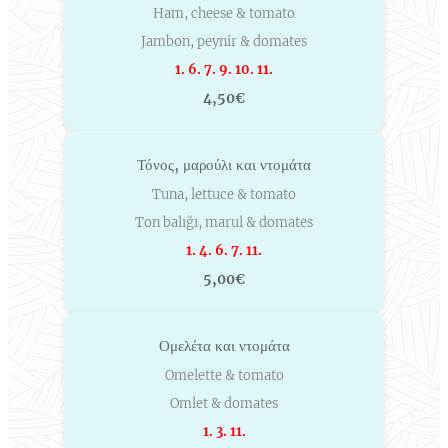
Ham, cheese & tomato
Jambon, peynir & domates
1. 6. 7. 9. 10. 11.
4,50€
Τόνος, μαρούλι και ντομάτα
Tuna, lettuce & tomato
Ton balığı, marul & domates
1. 4. 6. 7. 11.
5,00€
Ομελέτα και ντομάτα
Omelette & tomato
Omlet & domates
1. 3. 11.