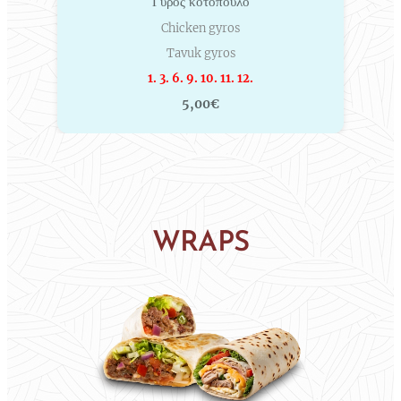
Γύρος κοτόπουλο
Chicken gyros
Tavuk gyros
1. 3. 6. 9. 10. 11. 12.
5,00€
WRAPS