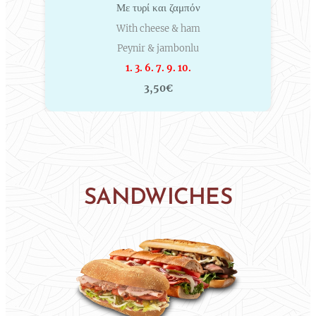
Με τυρί και ζαμπόν
With cheese & ham
Peynir & jambonlu
1. 3. 6. 7. 9. 10.
3,50€
SANDWICHES