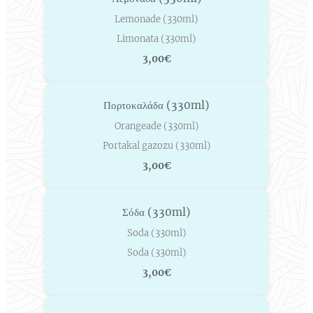
Lemonade (330ml)
Limonata (330ml)
3,00€
Πορτοκαλάδα (330ml)
Orangeade (330ml)
Portakal gazozu (330ml)
3,00€
Σόδα (330ml)
Soda (330ml)
Soda (330ml)
3,00€