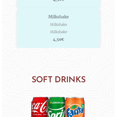
Milkshake
Milkshake
Milkshake
4,50€
SOFT DRINKS