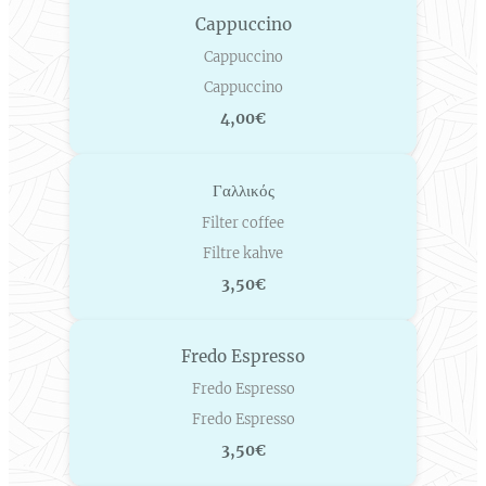
Cappuccino
Cappuccino
Cappuccino
4,00€
Γαλλικός
Filter coffee
Filtre kahve
3,50€
Fredo Espresso
Fredo Espresso
Fredo Espresso
3,50€