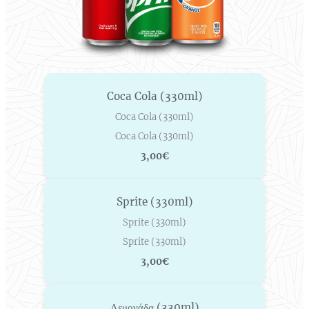
Coca Cola (330ml)
Coca Cola (330ml)
Coca Cola (330ml)
3,00€
Sprite (330ml)
Sprite (330ml)
Sprite (330ml)
3,00€
Λεμονάδα (330ml)