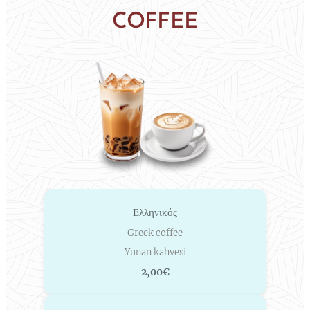
COFFEE
Ελληνικός
Greek coffee
Yunan kahvesi
2,00€