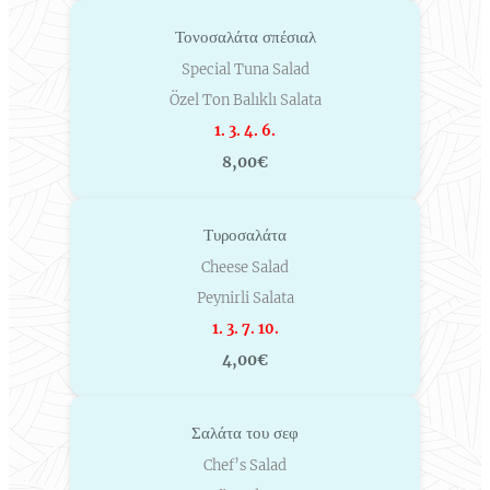
Τονοσαλάτα σπέσιαλ
Special Tuna Salad
Özel Ton Balıklı Salata
1. 3. 4. 6.
8,00€
Τυροσαλάτα
Cheese Salad
Peynirli Salata
1. 3. 7. 10.
4,00€
Σαλάτα του σεφ
Chef’s Salad