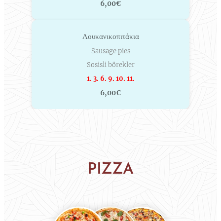
6,00€
Λουκανικοπιτάκια
Sausage pies
Sosisli börekler
1. 3. 6. 9. 10. 11.
6,00€
PIZZA