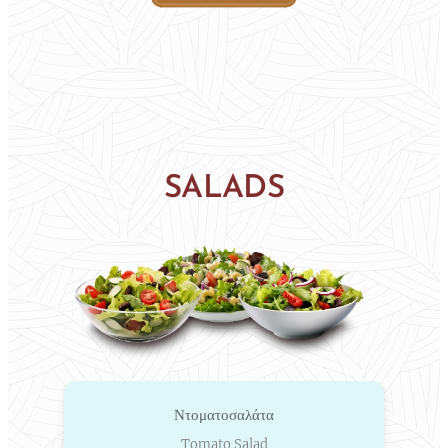
SALADS
Ντοματοσαλάτα
Tomato Salad