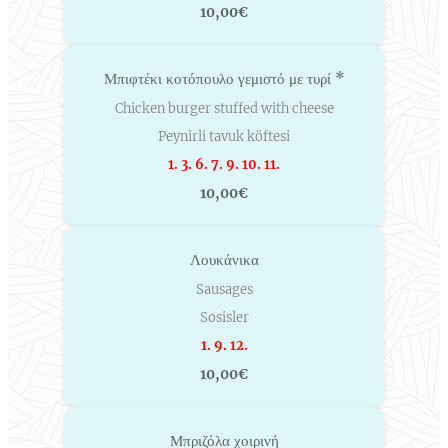
10,00€
Μπιφτέκι κοτόπουλο γεμιστό με τυρί *
Chicken burger stuffed with cheese
Peynirli tavuk köftesi
1. 3. 6. 7. 9. 10. 11.
10,00€
Λουκάνικα
Sausages
Sosisler
1. 9. 12.
10,00€
Μπριζόλα χοιρινή