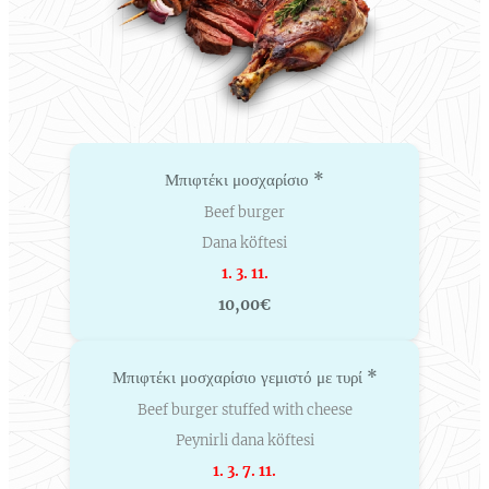
Μπιφτέκι μοσχαρίσιο *
Beef burger
Dana köftesi
1. 3. 11.
10,00€
Μπιφτέκι μοσχαρίσιο γεμιστό με τυρί *
Beef burger stuffed with cheese
Peynirli dana köftesi
1. 3. 7. 11.