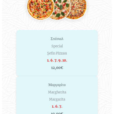
Σπέσιαλ
Special
Şefin Pizzası
1. 6. 7. 9. 10.
12,00€
Μαργαρίτα
Margherita
Margarita
1. 6. 7.
10,00€