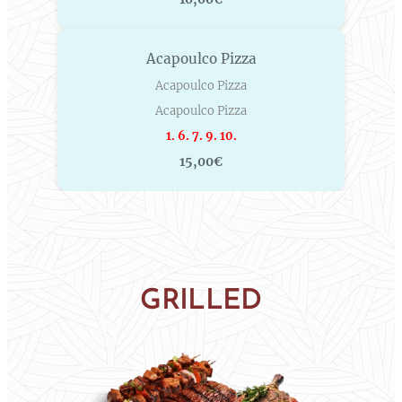
Acapoulco Pizza
Acapoulco Pizza
Acapoulco Pizza
1. 6. 7. 9. 10.
15,00€
GRILLED