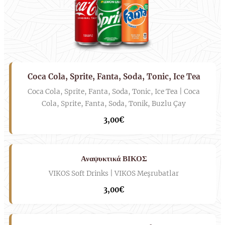
Coca Cola, Sprite, Fanta, Soda, Tonic, Ice Tea
Coca Cola, Sprite, Fanta, Soda, Tonic, Ice Tea | Coca
Cola, Sprite, Fanta, Soda, Tonik, Buzlu Çay
3,00€
Αναψυκτικά ΒΙΚΟΣ
VIKOS Soft Drinks | VIKOS Meşrubatlar
3,00€