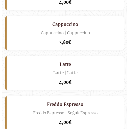
4,00€
Cappuccino
Cappuccino | Cappuccino
3,80€
Latte
Latte | Latte
4,00€
Freddo Espresso
Freddo Espresso | Soğuk Espresso
4,00€