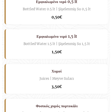
Εμφιαλωμένο νερό 0,5 lt
Bottled Water 0.5 lt | Şişelenmiş Su 0,5 lt
0,50€
Εμφιαλωμένο νερό 1,5 lt
Bottled Water 1.5 lt | Şişelenmiş Su 1,5 lt
1,50€
Χυμοί
Juices | Meyve Suları
3,50€
Φυσικός χυμός πορτοκάλι