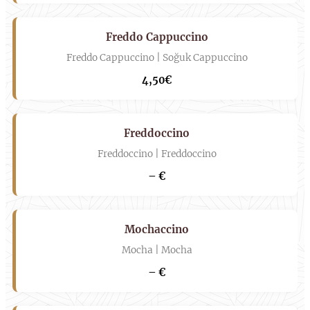
Freddo Cappuccino
Freddo Cappuccino | Soğuk Cappuccino
4,50€
Freddoccino
Freddoccino | Freddoccino
– €
Mochaccino
Mocha | Mocha
– €