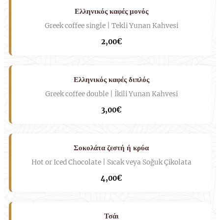
Ελληνικός καφές μονός
Greek coffee single | Tekli Yunan Kahvesi
2,00€
Ελληνικός καφές διπλός
Greek coffee double | İkili Yunan Kahvesi
3,00€
Σοκολάτα ζεστή ή κρύα
Hot or Iced Chocolate | Sıcak veya Soğuk Çikolata
4,00€
Τσάι