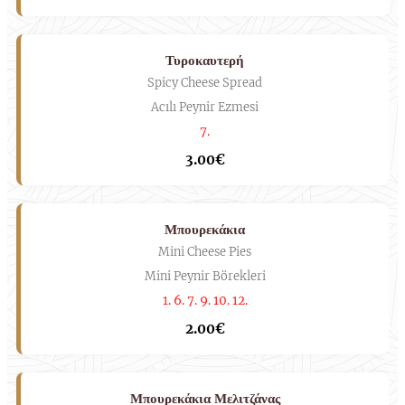
Τυροκαυτερή
Spicy Cheese Spread
Acılı Peynir Ezmesi
7.
3.00€
Μπουρεκάκια
Mini Cheese Pies
Mini Peynir Börekleri
1. 6. 7. 9. 10. 12.
2.00€
Μπουρεκάκια Μελιτζάνας