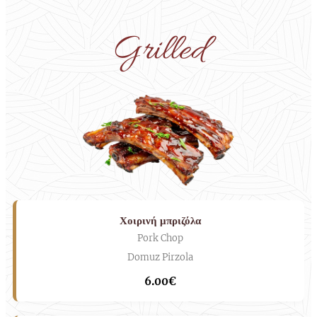
Grilled
Χοιρινή μπριζόλα
Pork Chop
Domuz Pirzola
6.00€