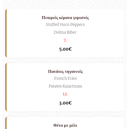
Πιπεριές κέρατα γεμιστές
Stuffed Horn Peppers
Dolma Biber
7.
5.00€
Πατάτες τηγανιτές
French Fries
Patates Kızartması
12.
3.00€
Φέτα με μέλι