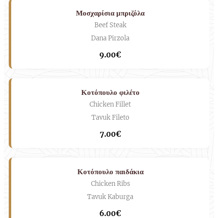
Μοσχαρίσια μπριζόλα
Beef Steak
Dana Pirzola
9.00€
Κοτόπουλο φιλέτο
Chicken Fillet
Tavuk Fileto
7.00€
Κοτόπουλο παιδάκια
Chicken Ribs
Tavuk Kaburga
6.00€