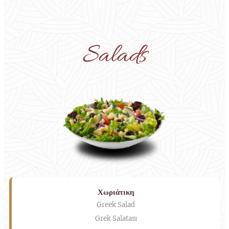
Salads
Χωριάτικη
Greek Salad
Grek Salatası