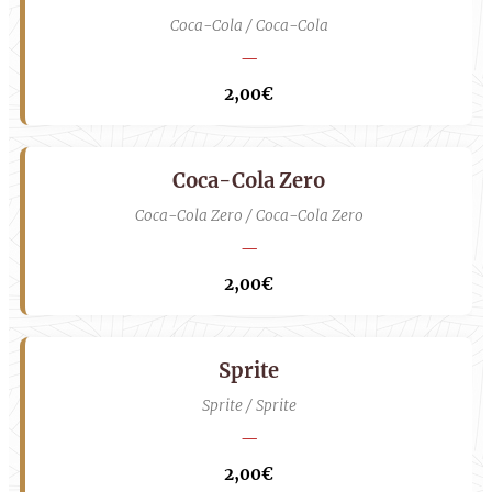
Coca-Cola / Coca-Cola
—
2,00€
Coca-Cola Zero
Coca-Cola Zero / Coca-Cola Zero
—
2,00€
Sprite
Sprite / Sprite
—
2,00€