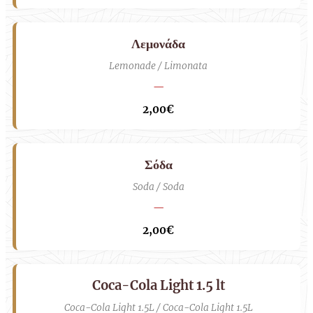
Λεμονάδα
Lemonade / Limonata
—
2,00€
Σόδα
Soda / Soda
—
2,00€
Coca-Cola Light 1.5 lt
Coca-Cola Light 1.5L / Coca-Cola Light 1.5L