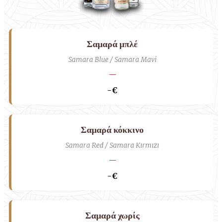
Σαμαρά μπλέ
Samara Blue / Samara Mavi
—
-€
Σαμαρά κόκκινο
Samara Red / Samara Kırmızı
—
-€
Σαμαρά χωρίς