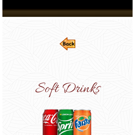
Soft Drinks