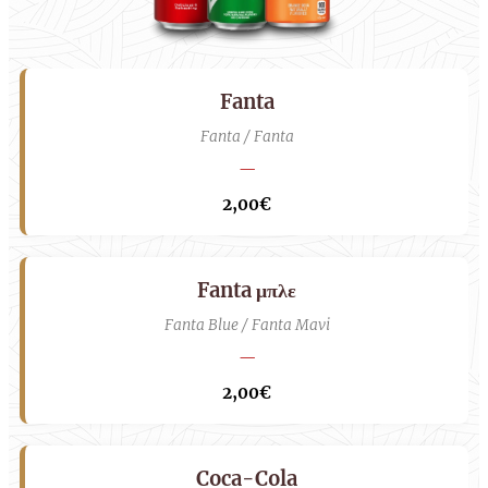
Fanta
Fanta / Fanta
—
2,00€
Fanta μπλε
Fanta Blue / Fanta Mavi
—
2,00€
Coca-Cola