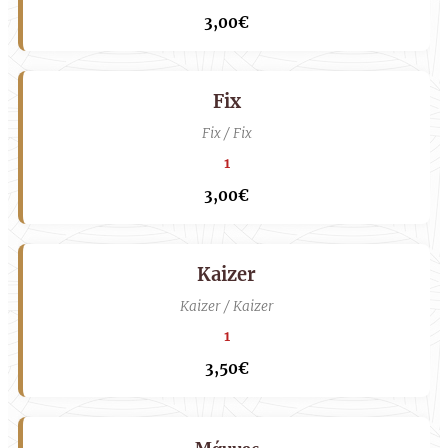
3,00€
Fix
Fix / Fix
1
3,00€
Kaizer
Kaizer / Kaizer
1
3,50€
Μάμμος