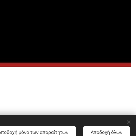
Αποδοχή μόνο των απαραίτητων
Αποδοχή όλων