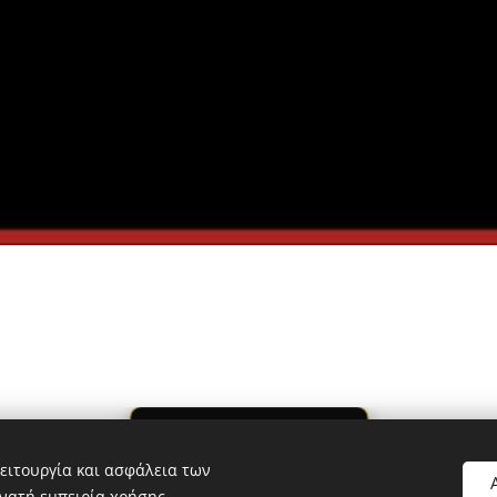
Online Reservation
ειτουργία και ασφάλεια των