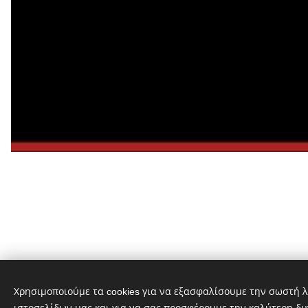
Χρησιμοποιούμε τα cookies για να εξασφαλίσουμε την σωστή λ