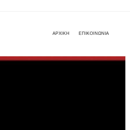
ΑΡΧΙΚΉ
ΕΠΙΚΟΙΝΩΝΊΑ