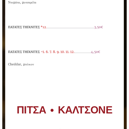
Ντοµάτα, µοτσαρέλα
ΠΑΤΑΤΕΣ ΤΗΓΑΝΙΤΕΣ
*
12.
.......................................................
3,50€
1. 6. 7.
8.
9. 10. 11. 12.
...................
ΠΑΤΑΤΕΣ ΤΗΓΑΝΙΤΕΣ
4,50€
*
Cheddar, µπέικον
ΠΙΤΣΑ
•
ΚΑΛΤΣΟΝΕ