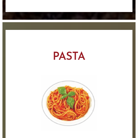
PASTA