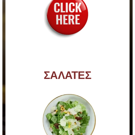
ΣΑΛΑΤΕΣ