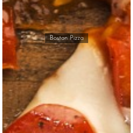
Boston Pizza