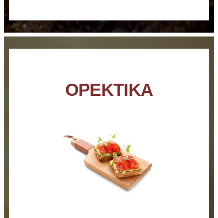
ΟΡΕΚΤΙΚΑ