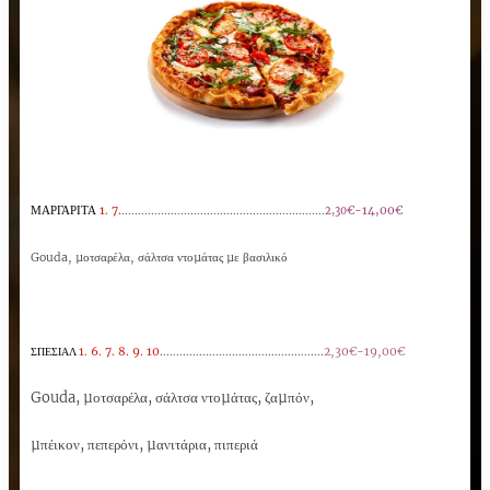
ΜΑΡΓΑΡΙΤΑ
1. 7.
..............................................................
€-14,00€
2,30
Gouda, µοτσαρέλα, σάλτσα ντοµάτας µε βασιλικό
1. 6. 7. 8. 9. 10.
.................................................
2,30€-19,00€
ΣΠΕΣΙΑΛ
Gouda, µοτσαρέλα, σάλτσα ντοµάτας, ζαµπόν,
µπέικον, πεπερόνι, µανιτάρια, πιπεριά