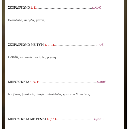
1. 11.
...............................................................
ΣΚΟΡ∆ΟΨΩΜΟ
4,50€
Ελαιόλαδο, σκόρδο, ρίγανη
ΣΚΟΡ∆ΟΨΩΜΟ ΜΕ ΤΥΡΙ
1. 7. 11.
..............................................
5,50€
Gouda, ελαιόλαδο, σκόρδο, ρίγανη
ΜΠΡΟΥΣΚΕΤΑ
1. 7. 11.
.................................................................
6,00€
Ντοµάτα, βασιλικό, σκόρδο, ελαιόλαδο, γραβιέρα Μυτιλήνης
ΜΠΡΟΥΣΚΕΤΑ ΜΕ
PESTO
1. 7. 11.
...........................................
6,00€