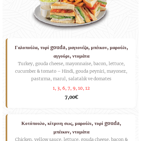
Γαλοπούλα, τυρί gouda, μαγιονέζα, μπέικον, μαρούλι,
αγγούρι, ντομάτα
Turkey, gouda cheese, mayonnaise, bacon, lettuce,
cucumber & tomato – Hindi, gouda peyniri, mayonez,
pastırma, marul, salatalık ve domates
1, 3, 6, 7, 9, 10, 12
7,00€
Κοτόπουλο, κίτρινη σως, μαρούλι, τυρί gouda,
μπέικον, ντομάτα
Chicken, yellow sauce, lettuce, gouda cheese, bacon &