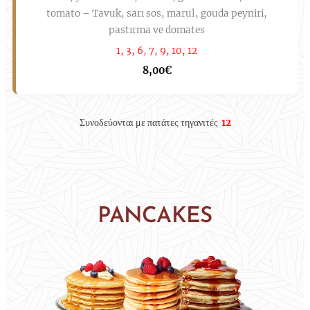
tomato – Tavuk, sarı sos, marul, gouda peyniri,
pastırma ve domates
1, 3, 6, 7, 9, 10, 12
8,00€
Συνοδεύονται με πατάτες τηγανιτές
12
PAN
CAKES