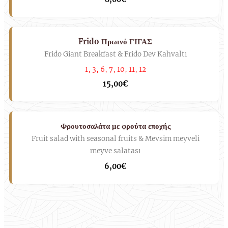
Frido Πρωινό ΓΙΓΑΣ
Frido Giant Breakfast & Frido Dev Kahvaltı
1, 3, 6, 7, 10, 11, 12
15,00€
Φρουτοσαλάτα με φρούτα εποχής
Fruit salad with seasonal fruits & Mevsim meyveli
meyve salatası
6,00€