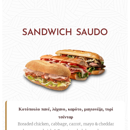
SANDWICH
SAUDO
Κοτόπουλο πανέ, λάχανο, καρότο, μαγιονέζα, τυρί
τσένταρ
Breaded chicken, cabbage, carrot, mayo & cheddar