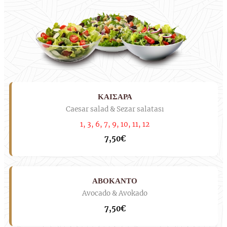
ΚΑΙΣΑΡΑ
Caesar salad & Sezar salatası
1, 3, 6, 7, 9, 10, 11, 12
7,50€
ΑΒΟΚΑΝΤΟ
Avocado & Avokado
7,50€