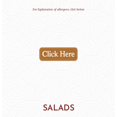
For Explanation of allergens click below
SALADS