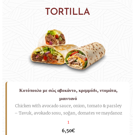
TORTILLA
Κοτόπουλο με σώς αβοκάντο, κρεμμύδι, ντομάτα,
μαιντανό
Chicken with avocado sauce, onion, tomato & parsley
– Tavuk, avokado sosu, soğan, domates ve maydanoz
1
6,50€