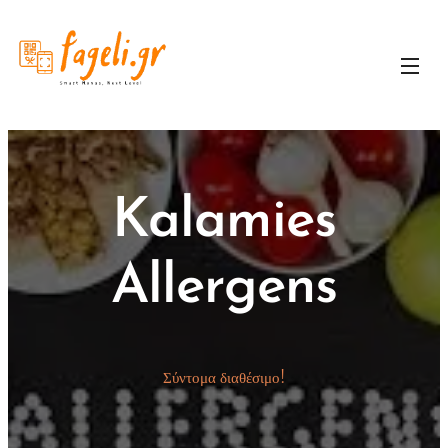
Kalamies
Allergens
Σύντομα διαθέσιμο!