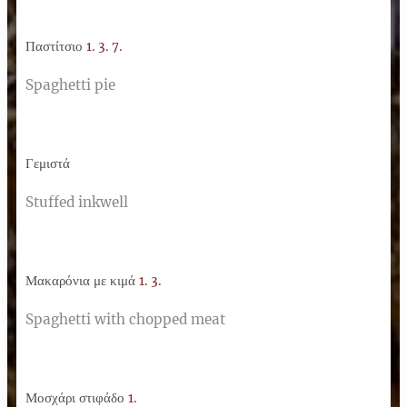
Παστίτσιο
1. 3. 7.
Spaghetti pie
Γεμιστά
Stuffed inkwell
Μακαρόνια με κιμά
1. 3.
Spaghetti with chopped meat
Μοσχάρι στιφάδο
1.