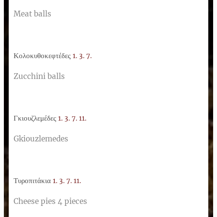
Meat balls
Κολοκυθοκεφτέδες
1. 3. 7.
Zucchini balls
Γκιουζλεμέδες
1. 3. 7. 11.
Gkiouzlemedes
Τυροπιτάκια
1. 3. 7. 11.
Cheese pies 4 pieces