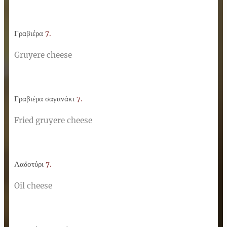
Γραβιέρα
7.
Gruyere cheese
Γραβιέρα σαγανάκι
7.
Fried gruyere cheese
Λαδοτύρι
7.
Oil cheese