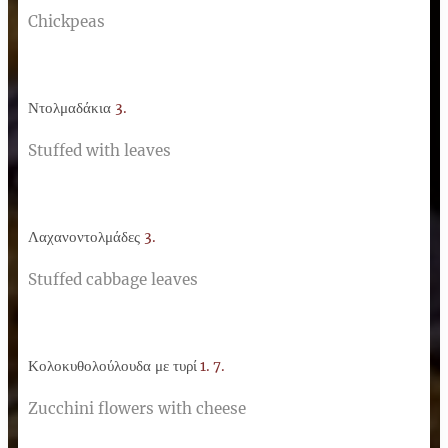
Chickpeas
Ντολμαδάκια
3.
Stuffed with leaves
Λαχανοντολμάδες
3.
Stuffed cabbage leaves
Κολοκυθολούλουδα με τυρί
1. 7.
Zucchini flowers with cheese