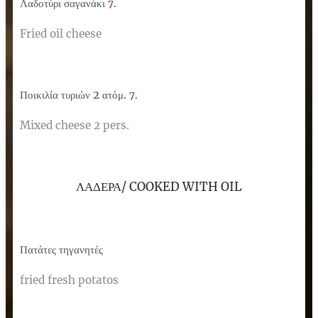
Λαδοτύρι σαγανάκι
7.
Fried oil cheese
Ποικιλία τυριών 2 ατόμ.
7.
Mixed cheese 2 pers.
ΛΑΔΕΡΑ/ COOKED WITH OIL
Πατάτες τηγανητές
fried fresh potatos