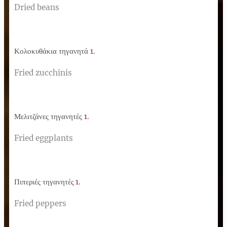
Dried beans
Κολοκυθάκια τηγανητά
1.
Fried zucchinis
Μελιτζάνες τηγανητές
1.
Fried eggplants
Πιπεριές τηγανητές
1.
Fried peppers