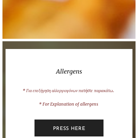
Allergens
πατήστε παρακάτω.
* Για επεξήγηση αλλεργιογόνων
* For Explanation of allergens
PRESS HERE