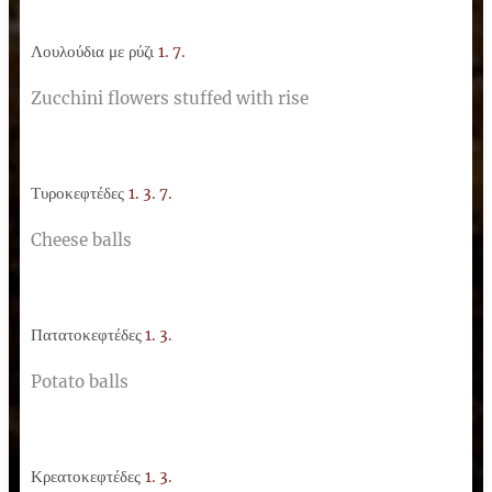
Λουλούδια με ρύζι
1. 7.
Zucchini flowers stuffed with rise
Τυροκεφτέδες
1. 3. 7.
Cheese balls
Πατατοκεφτέδες
1. 3.
Potato balls
Κρεατοκεφτέδες
1. 3.