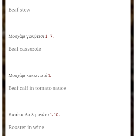
Beaf stew
Μοσχάρι γιουβέτσι
1. 7.
Beaf casserole
Μοσχάρι κοκκινιστό
1.
Beaf calf in tomato sauce
Κοτόπουλο λεμονάτο
1. 10.
Rooster in wine