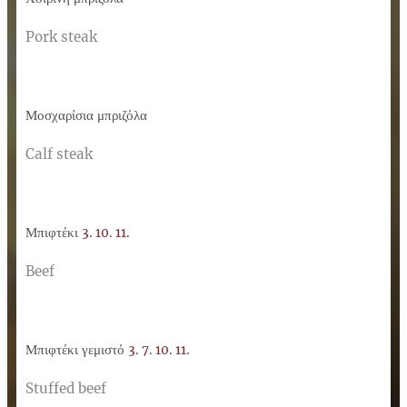
Pork steak
Μοσχαρίσια μπριζόλα
Calf steak
Μπιφτέκι
3. 10. 11.
Beef
Μπιφτέκι γεμιστό
3. 7. 10. 11.
Stuffed beef