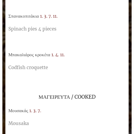
Σπανακοπιτάκια
1. 3. 7. 11.
Spinach pies 4 pieces
Μπακαλιάρος κροκέτα
1. 4. 11.
Codfish croquette
ΜΑΓΕΙΡΕΥΤΑ / COOKED
Μουσακάς
1. 3. 7.
Mousaka