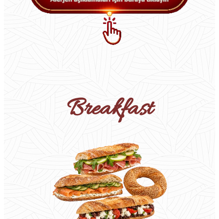
Breakfast