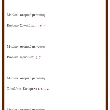
Μπολάκι ατομικό με γεύση
Βανίλια-Σοκολάτα
1. 3. 6. 7.
Μπολάκι ατομικό με γεύση
Βανίλια-Φράουλα
1
.
3. 7.
Μπολάκι ατομικό με γεύση
Σοκολάτα-Καραμέλα
1. 3. 6. 7.
Μπολάκι ατομικό με γεύση