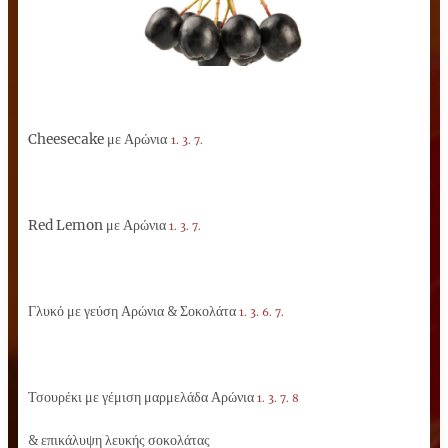
Cheesecake μ
ε Αρώνια
1. 3. 7.
Red Lemon μ
ε Αρώνια
1. 3. 7.
Γλυκό με γεύση Αρώνια & Σοκολάτα
1. 3. 6. 7.
Τσουρέκι με γέμιση μαρμελάδα Αρώνια
1. 3. 7. 8
& επικάλυψη λευκής σοκολάτας