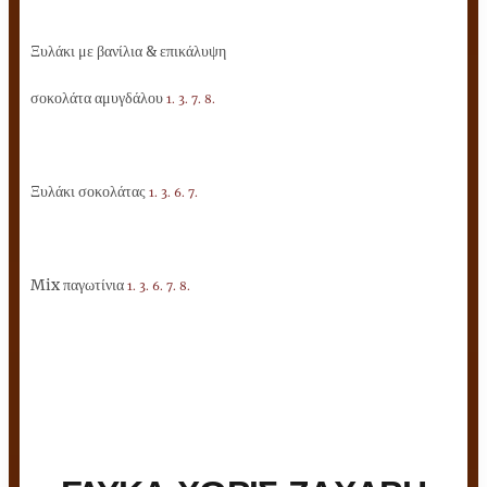
Ξυλάκι με βανίλια & επικάλυψη
σοκολάτα αμυγδάλου
1. 3. 7. 8.
Ξυλάκι σοκολάτας
1. 3. 6. 7.
Mix παγωτίνια
1. 3. 6. 7. 8.