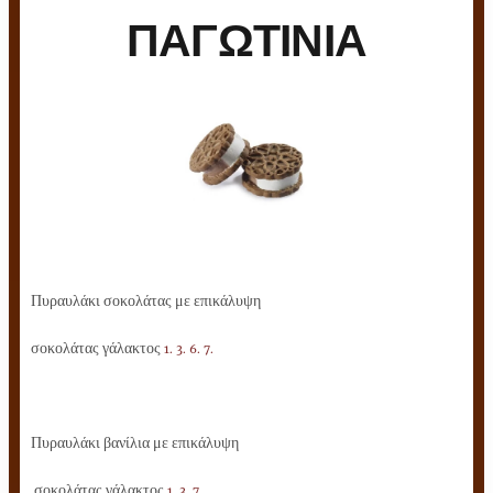
ΠΑΓΩΤΙΝΙΑ
Πυραυλάκι σοκολάτας με επικάλυψη
σοκολάτας γάλακτος
1. 3. 6. 7.
Πυραυλάκι βανίλια με επικάλυψη
σοκολάτας γάλακτος
1. 3. 7.