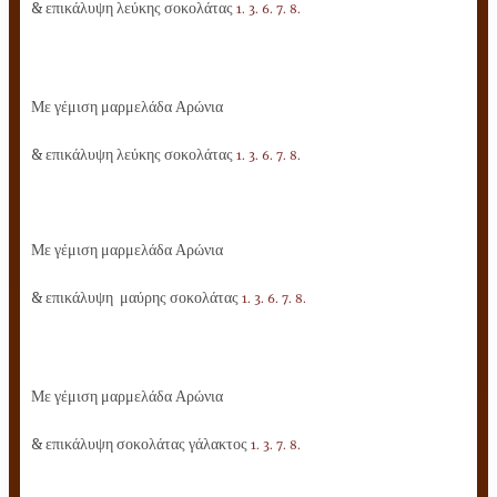
& επικάλυψη λεύκης σοκολάτας
1. 3. 6. 7. 8.
Με γέμιση μαρμελάδα Αρώνια
& επικάλυψη λεύκης σοκολάτας
1. 3. 6. 7. 8.
Με γέμιση μαρμελάδα Αρώνια
& επικάλυψη μαύρης σοκολάτας
1. 3. 6. 7. 8.
Με γέμιση μαρμελάδα Αρώνια
& επικάλυψη σοκολάτας γάλακτος
1. 3. 7. 8.