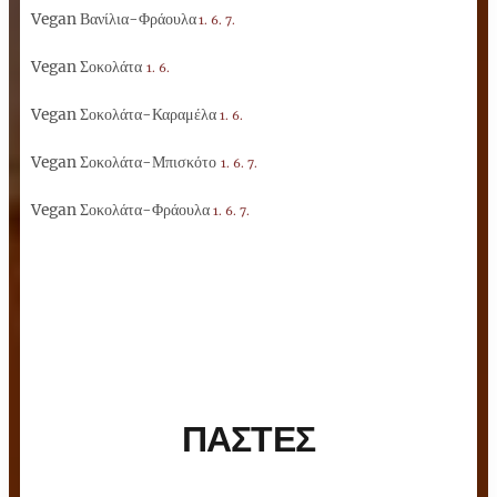
Vegan Βανίλια-Φράουλα
1. 6. 7.
Vegan Σοκολάτα
1. 6.
Vegan Σοκολάτα-Καραμέλα
1. 6.
Vegan Σοκολάτα-Μπισκότο
1. 6. 7.
Vegan Σοκολάτα-Φράουλα
1. 6. 7.
ΠΑΣΤΕΣ