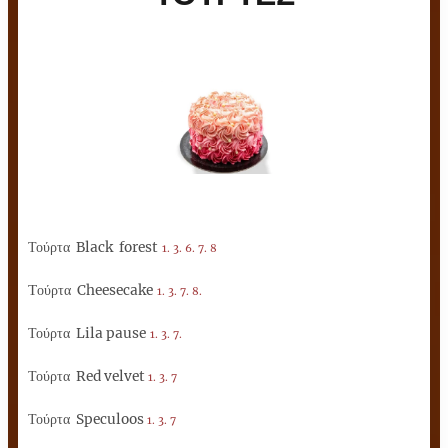
Τούρτα
Black forest
1. 3. 6. 7. 8
Τ
ούρτα
Cheesecake
1. 3. 7. 8.
Τούρτα
Lila pause
1. 3. 7.
Τούρτα
Red velvet
1. 3. 7
Τούρτα
Speculoos
1. 3. 7