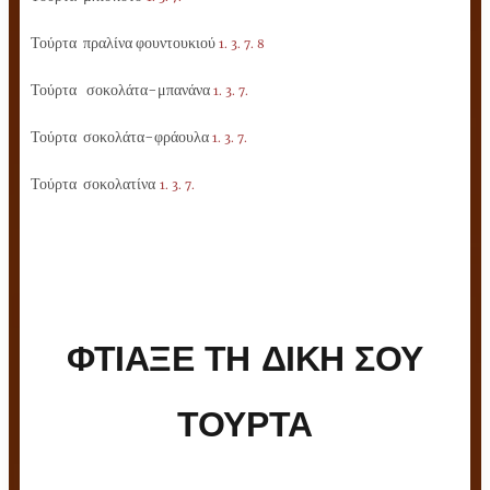
Τούρτα πραλίνα φουντουκιού
1. 3. 7. 8
Τούρτα σοκολάτα-μπανάνα
1. 3. 7.
Τούρτα σοκολάτα-φράουλα
1. 3. 7.
Τούρτα σοκολατίνα
1. 3. 7.
ΦΤΙΑΞΕ ΤΗ ΔΙΚΗ ΣΟΥ
ΤΟΥΡΤΑ