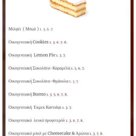
Μιλφέι ( Μπωλ )
1. 3. 6. 7.
Οικογενειακή
Cookies
1. 3. 6. 7. 8.
Οικογενειακή Lemon Pie
1. 3. 7.
Οικογενειακή Σοκολάτα-Καραμέλα
1. 3. 6. 7.
Οικογενειακή Σοκολάτα-Φράουλα
1. 3. 7.
Οικογενειακή
Bueno
1. 3. 5. 6. 7. 8.
Οικογενειακή Εκμεκ Κανταϊφι
1. 3. 7.
Οικογενειακό λευκό προφιτερόλ
1. 3. 6. 7. 8.
Οικογενειακό μπολ με Cheesecake & Αρώνια
1. 3. 7. 8.