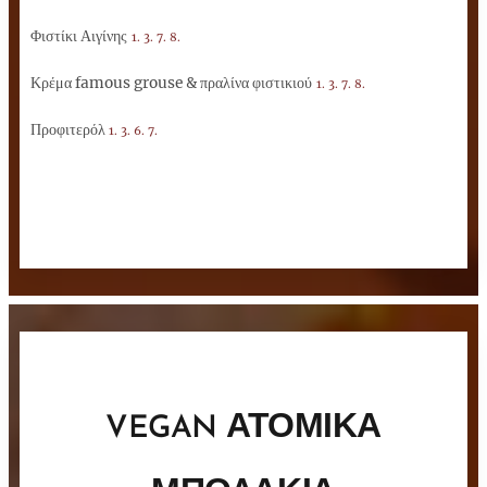
Φιστίκι Αιγίνης
1. 3. 7. 8.
Κρέμα famous grouse & πραλίνα φιστικιού
1. 3. 7. 8.
Προφιτερόλ
1. 3. 6. 7.
ΑΤΟΜΙΚΑ
VEGAN