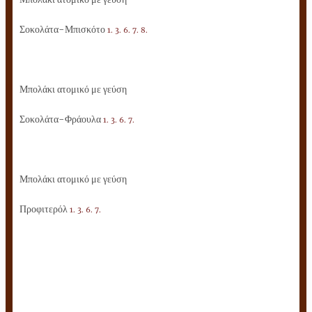
Σοκολάτα-Μπισκότο
1. 3. 6. 7. 8.
Μπολάκι ατομικό με γεύση
Σοκολάτα-Φράουλα
1. 3. 6. 7.
Μπολάκι ατομικό με γεύση
Προφιτερόλ
1. 3. 6. 7.