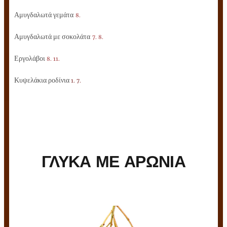
Αμυγδαλωτά γεμάτα
8.
Αμυγδαλωτά με σοκολάτα
7. 8.
Εργολάβοι
8. 11.
Κυψελάκια ροδίνια
1. 7.
ΓΛΥΚΑ ΜΕ ΑΡΩΝΙΑ