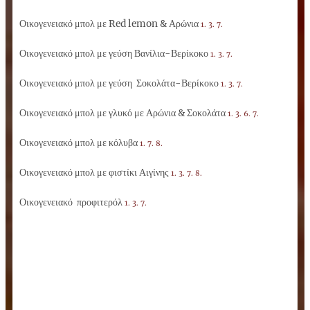
Οικογενειακό μπολ με Red lemon & Αρώνια
1. 3. 7.
Οικογενειακό μπολ με γεύση Βανίλια-Βερίκοκο
1. 3. 7.
Οικογενειακό μπολ με γεύση Σοκολάτα-Βερίκοκο
1. 3. 7.
Οικογενειακό μπολ με γλυκό με Αρώνια & Σοκολάτα
1. 3. 6. 7.
Οικογενειακό μπολ με κόλυβα
1. 7. 8.
Οικογενειακό μπολ με φιστίκι Αιγίνης
1. 3. 7. 8.
Οικογενειακό προφιτερόλ
1. 3. 7.