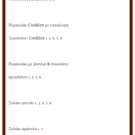
Πυραυλάκι Cookies με επικάλυψη
Σοκολάτα-Cookies
1. 3. 6. 7. 8.
Πυραυλάκι με βανίλια & σοκολάτα
αμυγδάλου
1. 3. 7. 8.
Ξυλάκι φιστίκι
1. 3. 6. 7. 8.
Ξυλάκι φράουλα
1. 7.