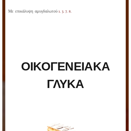
Με επικάλυψη αμυγδαλωτού
1. 3. 7. 8.
ΟΙΚΟΓΕΝΕΙΑΚΑ
ΓΛΥΚΑ