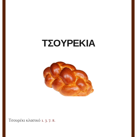
ΤΣΟΥΡΕΚΙΑ
Τσουρέκι κλασικό
1. 3. 7. 8.