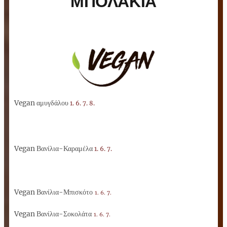
ΜΠΟΛΑΚΙΑ
Vegan αμυγδάλου
1. 6. 7. 8.
Vegan Βανίλια-Καραμέλα
1. 6. 7.
Vegan Βανίλια-Μπισκότο
1. 6. 7.
Vegan Βανίλια-Σοκολάτα
1. 6. 7.