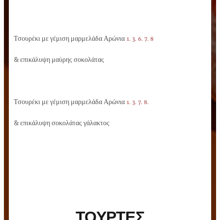
Τσουρέκι με γέμιση μαρμελάδα Αρώνια
1. 3. 6. 7. 8
& επικάλυψη μαύρης σοκολάτας
Τσουρέκι με γέμιση μαρμελάδα Αρώνια
1. 3. 7. 8.
& επικάλυψη σοκολάτας γάλακτος
ΤΟΥΡΤΕΣ