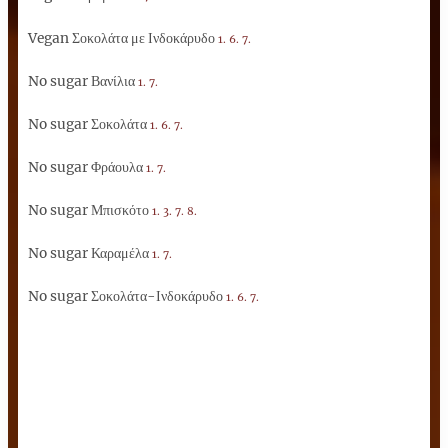
Vegan Σοκολάτα με Ινδοκάρυδο
1. 6. 7.
No sugar Βανίλια
1. 7.
No sugar Σοκολάτα
1. 6. 7.
No sugar Φράουλα
1. 7.
No sugar Μπισκότο
1. 3. 7. 8.
No sugar Καραμέλα
1. 7.
No sugar Σοκολάτα-Ινδοκάρυδο
1. 6. 7.