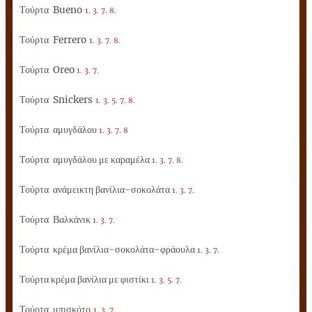
Τούρτα
Bueno
1. 3. 7. 8.
Τούρτα
Ferrero
1. 3. 7. 8.
Τούρτα
Oreo
1. 3. 7.
Τούρτα
Snickers
1. 3. 5. 7. 8.
Τούρτα αμυγδάλου
1. 3. 7. 8
Τούρτα αμυγδάλου με καραμέλα
1. 3. 7. 8.
Τούρτα ανάμεικτη βανίλια-σοκολάτα
1. 3. 7.
Τούρτα Βαλκάνικ
1. 3. 7.
Τούρτα κρέμα βανίλια-σοκολάτα-φράουλα
1. 3. 7.
Τούρτα κρέμα βανίλια με φιστίκι
1. 3. 5. 7.
Τούρτα μπισκότο
1. 3. 7.