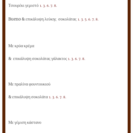
Τσουρέκι γεμιστό
1. 3. 6. 7. 8.
Bueno & επικάλυψη λεύκης σοκολάτας
1. 3. 5. 6. 7. 8.
Με κρύα κρέμα
& επικάλυψη σοκολάτας γάλακτος
1. 3. 6. 7. 8.
Με πραλίνα φουντουκιού
& επικάλυψη σοκολάτα
1. 3. 6. 7. 8.
Με γέμιση κάστανο