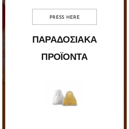
PRESS HERE
ΠΑΡΑΔΟΣΙΑΚΑ
ΠΡΟΪΟΝΤΑ