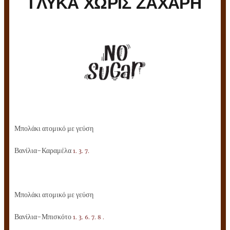
ΓΛΥΚΑ ΧΩΡΙΣ ΖΑΧΑΡΗ
Μπολάκι ατομικό με γεύση
Βανίλια-Καραμέλα
1. 3. 7.
Μπολάκι ατομικό με γεύση
Βανίλια-Μπισκότο
1. 3. 6. 7. 8 .