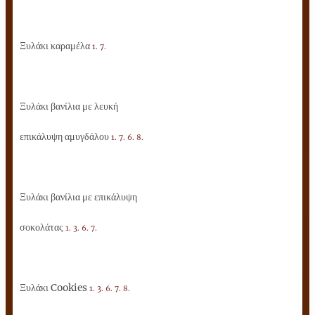
Ξυλάκι καραμέλα
1. 7.
Ξυλάκι βανίλια με λευκή
επικάλυψη αμυγδάλου
1. 7. 6. 8.
Ξυλάκι βανίλια με επικάλυψη
σοκολάτας
1. 3. 6. 7.
Ξυλάκι Cookies
1. 3. 6. 7. 8.