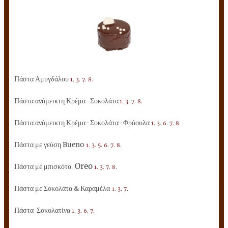
Πάστα Αμυγδάλου
1. 3. 7. 8.
Πάστα ανάμεικτη Κρέμα-Σοκολάτα
1. 3. 7. 8.
Πάστα ανάμεικτη Κρέμα-Σοκολάτα-Φράουλα
1. 3. 6. 7. 8.
Πάστα με γεύση Bueno
1. 3. 5. 6. 7. 8.
Oreo
Πάστα με μπισκότο
1. 3. 7. 8.
Πάστα με Σοκολάτα & Καραμέλα
1. 3. 7.
Πάστα Σοκολατίνα
1. 3. 6. 7.