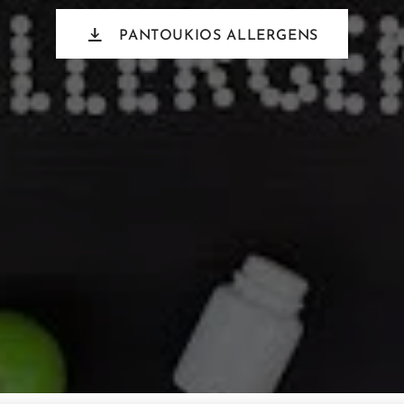
PANTOUKIOS ALLERGENS