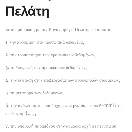
Πελάτη
Σε συμμόρφωση με τον Κανονισμό, ο Πελάτης δικαιούται:
1.
την πρόσβαση στα προσωπικά δεδομένα,
2.
την τροποποίηση των προσωπικών δεδομένων,
3.
τη διαγραφή των προσωπικών δεδομένων,
4.
την ένσταση στην επεξεργασία των προσωπικών δεδομένων,
5.
τη μεταφορά των δεδομένων,
6.
την ανάκληση της αποδοχής επεξεργασίας μέσω e-mail στη
διεύθυνση:
[….]
,
7.
την υποβολή παραπόνου στην αρμόδια αρχή σε περίπτωση