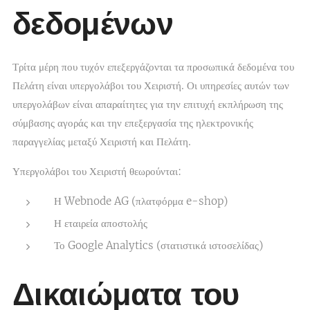
δεδομένων
Τρίτα μέρη που τυχόν επεξεργάζονται τα προσωπικά δεδομένα του
Πελάτη είναι υπεργολάβοι του Χειριστή. Οι υπηρεσίες αυτών των
υπεργολάβων είναι απαραίτητες για την επιτυχή εκπλήρωση της
σύμβασης αγοράς και την επεξεργασία της ηλεκτρονικής
παραγγελίας μεταξύ Χειριστή και Πελάτη.
Υπεργολάβοι του Χειριστή θεωρούνται:
Η Webnode AG (πλατφόρμα e-shop)
Η εταιρεία αποστολής
Το Google Analytics (στατιστικά ιστοσελίδας)
Δικαιώματα του