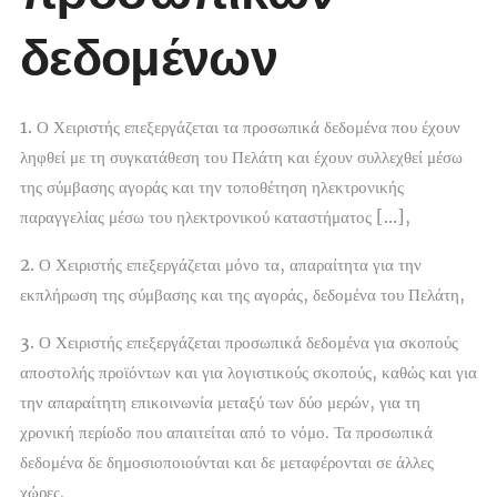
δεδομένων
1.
Ο Χειριστής επεξεργάζεται τα προσωπικά δεδομένα που έχουν
ληφθεί με τη συγκατάθεση του Πελάτη και έχουν συλλεχθεί μέσω
της σύμβασης αγοράς και την τοποθέτηση ηλεκτρονικής
παραγγελίας μέσω του ηλεκτρονικού καταστήματος
[…]
,
2.
Ο Χειριστής επεξεργάζεται μόνο τα, απαραίτητα για την
εκπλήρωση της σύμβασης και της αγοράς, δεδομένα του Πελάτη,
3.
Ο Χειριστής επεξεργάζεται προσωπικά δεδομένα για σκοπούς
αποστολής προϊόντων και για λογιστικούς σκοπούς, καθώς και για
την απαραίτητη επικοινωνία μεταξύ των δύο μερών, για τη
χρονική περίοδο που απαιτείται από το νόμο. Τα προσωπικά
δεδομένα δε δημοσιοποιούνται και δε μεταφέρονται σε άλλες
χώρες.