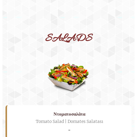
SALADS
Ντοματοσαλάτα
Tomato Salad | Domates Salatası
-