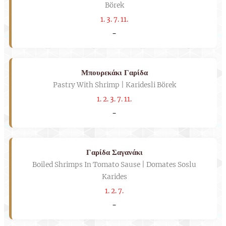
Börek
1. 3. 7. 11.
-
Μπουρεκάκι Γαρίδα
Pastry With Shrimp | Karidesli Börek
1. 2. 3. 7. 11.
-
Γαρίδα Σαγανάκι
Boiled Shrimps In Tomato Sause | Domates Soslu
Karides
1. 2. 7.
-