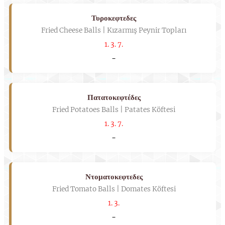
Τυροκεφτεδες
Fried Cheese Balls | Kızarmış Peynir Topları
1. 3. 7.
-
Πατατοκεφτέδες
Fried Potatoes Balls | Patates Köftesi
1. 3. 7.
-
Ντοματοκεφτεδες
Fried Tomato Balls | Domates Köftesi
1. 3.
-