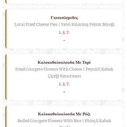
Γκιουσλεμεδες
Local Fried Cheese Pies | Yerel Kızarmış Peynir Böreği
1. 3. 7.
-
Κολοκυθολουλουδα Με Τυρί
Fried Courgete Flowers With Cheese | Peynirli Kabak
Çiçeği Kızartması
1. 3. 7.
-
Κολοκυθολουλουδα Με Ρύζι
Boiled Courgete Flowers With Rice | Pirinçli Kabak