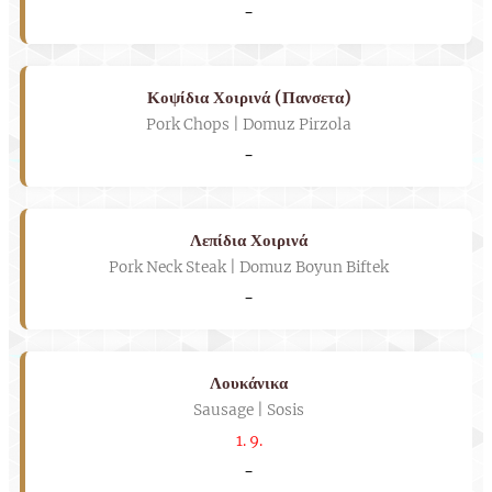
-
Κοψίδια Χοιρινά (Πανσετα)
Pork Chops | Domuz Pirzola
-
Λεπίδια Χοιρινά
Pork Neck Steak | Domuz Boyun Biftek
-
Λουκάνικα
Sausage | Sosis
1. 9.
-