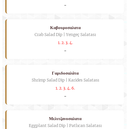
-
Καβουροσαλατα
Crab Salad Dip | Yengeç Salatası
1. 2. 3. 4.
-
Γαριδοσαλάτα
Shrimp Salad Dip | Karides Salatası
1. 2. 3. 4. 6.
-
Μελιτζανοσαλατα
Eggplant Salad Dip | Patlıcan Salatası