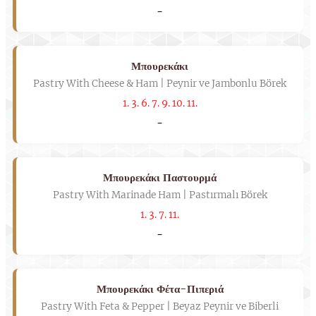
-
Μπουρεκάκι
Pastry With Cheese & Ham | Peynir ve Jambonlu Börek
1. 3. 6. 7. 9. 10. 11.
-
Μπουρεκάκι Παστουρμά
Pastry With Marinade Ham | Pastırmalı Börek
1. 3. 7. 11.
-
Μπουρεκάκι Φέτα-Πιπεριά
Pastry With Feta & Pepper | Beyaz Peynir ve Biberli