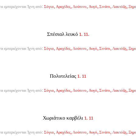
α εμπεριέχονται Ίχνη από:
Σόγια, Αραχίδες, Λούπινο, Αυγό, Σινάπι, Λακτόζη, Ξηρ
Σπέσιαλ λευκό
1. 1
1.
α εμπεριέχονται Ίχνη από:
Σόγια, Αραχίδες, Λούπινο, Αυγό, Σινάπι, Λακτόζη, Ξηρ
Πολυτελείας
1. 11
α εμπεριέχονται Ίχνη από:
Σόγια, Αραχίδες, Λούπινο, Αυγό, Σινάπι, Λακτόζη, Ξηρ
Χωριάτικο καρβέλι
1. 11
α εμπεριέχονται Ίχνη από:
Σόγια, Αραχίδες, Λούπινο, Αυγό, Σινάπι, Λακτόζη, Ξηρ