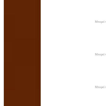
Μπορεί ν
Μπορεί ν
Μπορεί ν