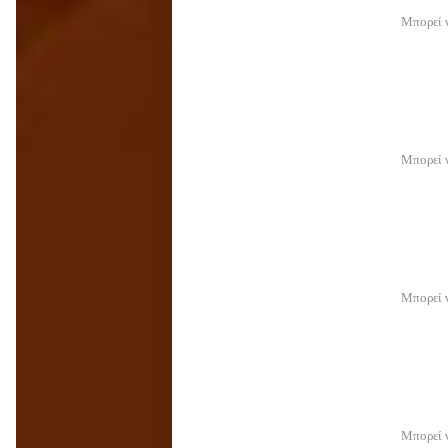
Μπορεί ν
Μπορεί ν
Μπορεί ν
Μπορεί ν