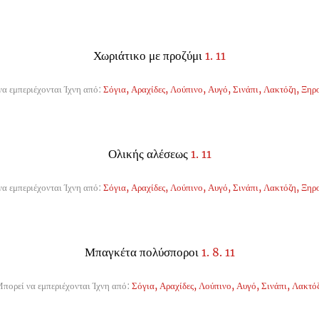
Χωριάτικο με προζύμι
1. 11
α εμπεριέχονται Ίχνη από:
Σόγια, Αραχίδες, Λούπινο, Αυγό, Σινάπι, Λακτόζη, Ξηρ
Ολικής αλέσεως
1. 11
α εμπεριέχονται Ίχνη από:
Σόγια, Αραχίδες, Λούπινο, Αυγό, Σινάπι, Λακτόζη, Ξηρ
Μπαγκέτα πολύσποροι
1. 8. 11
πορεί να εμπεριέχονται Ίχνη από:
Σόγια, Αραχίδες, Λούπινο, Αυγό, Σινάπι, Λακτό