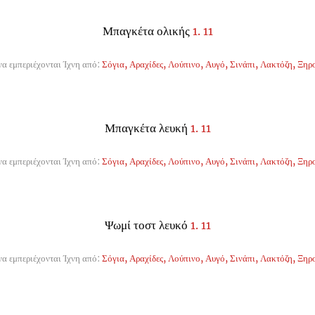
Μπαγκέτα ολικής
1. 11
α εμπεριέχονται Ίχνη από:
Σόγια, Αραχίδες, Λούπινο, Αυγό, Σινάπι, Λακτόζη, Ξηρ
Μπαγκέτα λευκή
1. 11
α εμπεριέχονται Ίχνη από:
Σόγια, Αραχίδες, Λούπινο, Αυγό, Σινάπι, Λακτόζη, Ξηρ
Ψωμί τοστ λευκό
1. 11
α εμπεριέχονται Ίχνη από:
Σόγια, Αραχίδες, Λούπινο, Αυγό, Σινάπι, Λακτόζη, Ξηρ