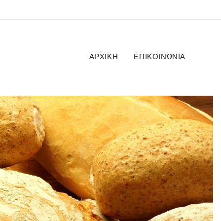
ΑΡΧΙΚΉ
ΕΠΙΚΟΙΝΩΝΊΑ