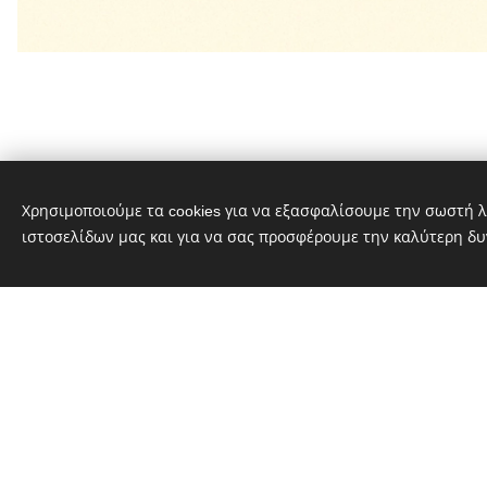
Χρησιμοποιούμε τα cookies για να εξασφαλίσουμε την σωστή λ
ιστοσελίδων μας και για να σας προσφέρουμε την καλύτερη δυ