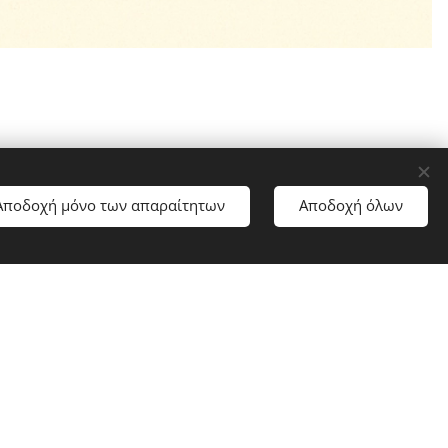
Αποδοχή μόνο των απαραίτητων
Αποδοχή όλων