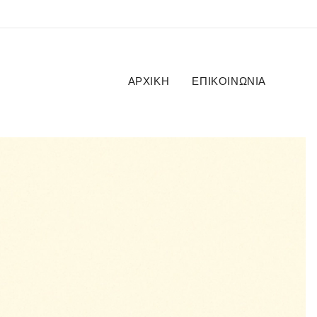
ΑΡΧΙΚΉ
ΕΠΙΚΟΙΝΩΝΊΑ