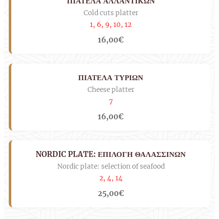
ΠΙΑΤΕΛΑ ΑΛΛΑΝΤΙΚΩΝ
Cold cuts platter
1, 6, 9, 10, 12
16,00€
ΠΙΑΤΕΛΑ ΤΥΡΙΩΝ
Cheese platter
7
16,00€
NORDIC PLATE: ΕΠΙΛΟΓΗ ΘΑΛΑΣΣΙΝΩΝ
Nordic plate: selection of seafood
2, 4, 14
25,00€