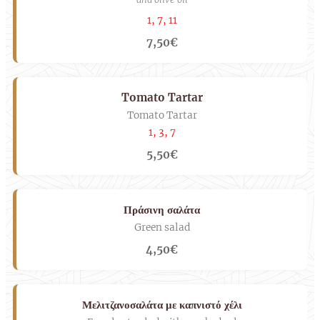
1, 7, 11
7,50€
Tomato Tartar
Tomato Tartar
1, 3, 7
5,50€
Πράσινη σαλάτα
Green salad
4,50€
Μελιτζανοσαλάτα με καπνιστό χέλι