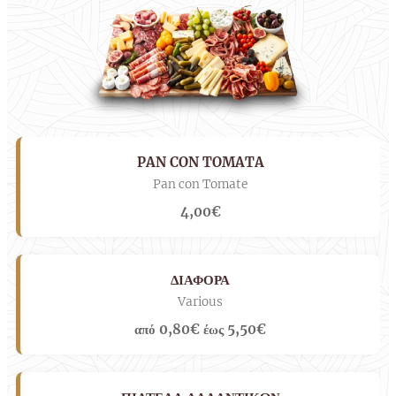
PAN CON TOMATA
Pan con Tomate
4,00€
ΔΙΑΦΟΡΑ
Various
από 0,80€ έως 5,50€