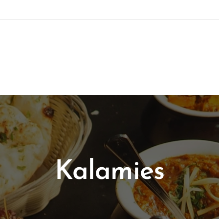
Kalamies