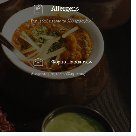
Allergens
Ενημερωθείτε για τα Αλλεργιογόνα!
Φόρμα Παραπόνων
Αναφέρτε μας το πρόβλημα σας!