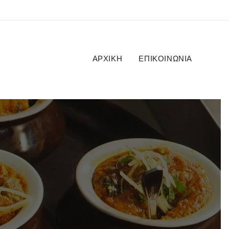
ΑΡΧΙΚΉ
ΕΠΙΚΟΙΝΩΝΊΑ