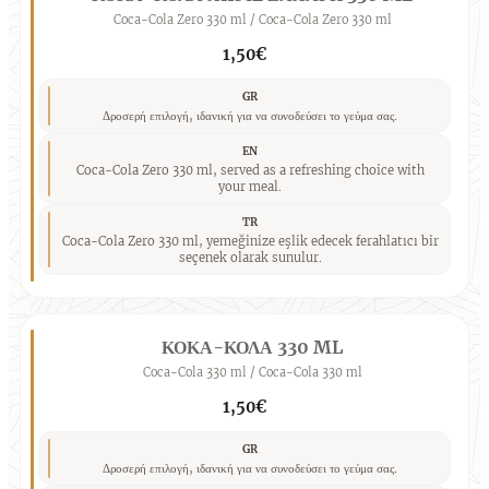
Coca-Cola Zero 330 ml / Coca-Cola Zero 330 ml
1,50€
GR
Δροσερή επιλογή, ιδανική για να συνοδεύσει το γεύμα σας.
EN
Coca-Cola Zero 330 ml, served as a refreshing choice with
your meal.
TR
Coca-Cola Zero 330 ml, yemeğinize eşlik edecek ferahlatıcı bir
seçenek olarak sunulur.
ΚΟΚΑ-ΚΟΛΑ 330 ML
Coca-Cola 330 ml / Coca-Cola 330 ml
1,50€
GR
Δροσερή επιλογή, ιδανική για να συνοδεύσει το γεύμα σας.