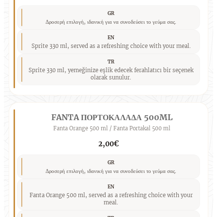
GR
Δροσερή επιλογή, ιδανική για να συνοδεύσει το γεύμα σας.
EN
Sprite 330 ml, served as a refreshing choice with your meal.
TR
Sprite 330 ml, yemeğinize eşlik edecek ferahlatıcı bir seçenek
olarak sunulur.
FANTA ΠΟΡΤΟΚΑΛΑΔΑ 500ML
Fanta Orange 500 ml / Fanta Portakal 500 ml
2,00€
GR
Δροσερή επιλογή, ιδανική για να συνοδεύσει το γεύμα σας.
EN
Fanta Orange 500 ml, served as a refreshing choice with your
meal.