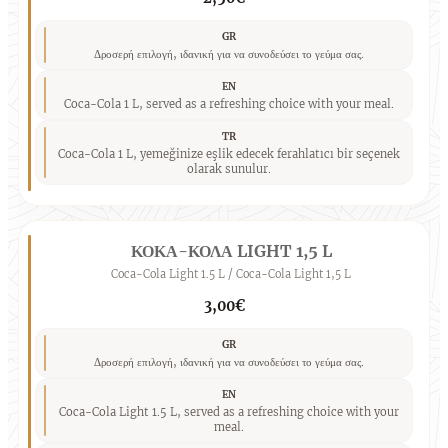
GR
Δροσερή επιλογή, ιδανική για να συνοδεύσει το γεύμα σας.
EN
Coca-Cola 1 L, served as a refreshing choice with your meal.
TR
Coca-Cola 1 L, yemeğinize eşlik edecek ferahlatıcı bir seçenek
olarak sunulur.
ΚΟΚΑ-ΚΟΛΑ LIGHT 1,5 L
Coca-Cola Light 1.5 L / Coca-Cola Light 1,5 L
3,00€
GR
Δροσερή επιλογή, ιδανική για να συνοδεύσει το γεύμα σας.
EN
Coca-Cola Light 1.5 L, served as a refreshing choice with your
meal.