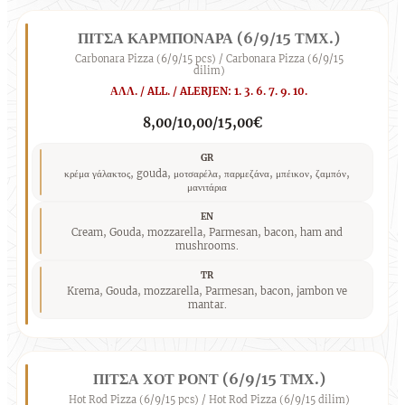
ΠΙΤΣΑ ΚΑΡΜΠΟΝΑΡΑ (6/9/15 ΤΜΧ.)
Carbonara Pizza (6/9/15 pcs) / Carbonara Pizza (6/9/15
dilim)
ΑΛΛ. / ALL. / ALERJEN: 1. 3. 6. 7. 9. 10.
8,00/10,00/15,00€
GR
κρέμα γάλακτος, gouda, μοτσαρέλα, παρμεζάνα, μπέικον, ζαμπόν,
μανιτάρια
EN
Cream, Gouda, mozzarella, Parmesan, bacon, ham and
mushrooms.
TR
Krema, Gouda, mozzarella, Parmesan, bacon, jambon ve
mantar.
ΠΙΤΣΑ ΧΟΤ ΡΟΝΤ (6/9/15 ΤΜΧ.)
Hot Rod Pizza (6/9/15 pcs) / Hot Rod Pizza (6/9/15 dilim)