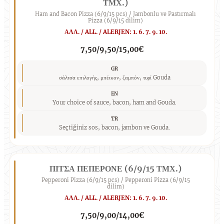
ΤΜΧ.)
Ham and Bacon Pizza (6/9/15 pcs) / Jambonlu ve Pastırmalı
Pizza (6/9/15 dilim)
ΑΛΛ. / ALL. / ALERJEN: 1. 6. 7. 9. 10.
7,50/9,50/15,00€
GR
σάλτσα επιλογής, μπέικον, ζαμπόν, τυρί Gouda
EN
Your choice of sauce, bacon, ham and Gouda.
TR
Seçtiğiniz sos, bacon, jambon ve Gouda.
ΠΙΤΣΑ ΠΕΠΕΡΟΝΕ (6/9/15 ΤΜΧ.)
Pepperoni Pizza (6/9/15 pcs) / Pepperoni Pizza (6/9/15
dilim)
ΑΛΛ. / ALL. / ALERJEN: 1. 6. 7. 9. 10.
7,50/9,00/14,00€